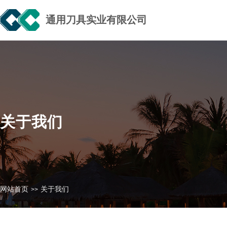
通用刀具实业有限公司
关于我们
网站首页
关于我们
>>