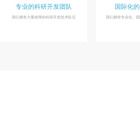
专业的科研开发团队​​
国际化的
我们拥有
力量雄厚的科研开发技术队伍
我们拥有
专业化、国